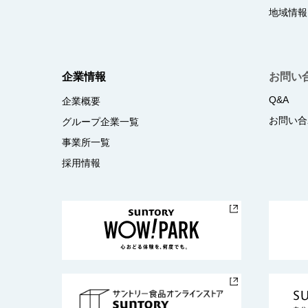
地域情報
企業情報
お問い
Q&A
企業概要
お問い合
グループ企業一覧
事業所一覧
採用情報