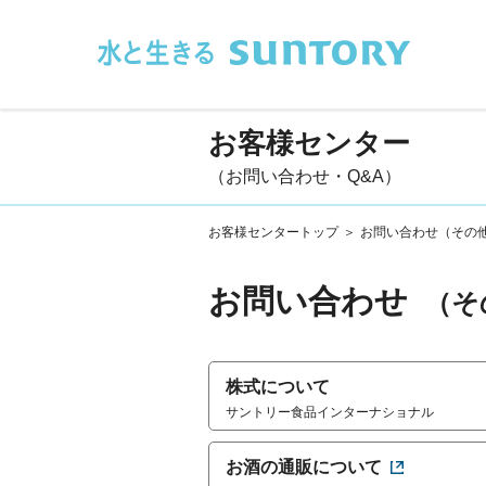
このページの本文へ移動
お客様センター
（お問い合わせ・Q&A）
お客様センタートップ
＞
お問い合わせ（その
お問い合わせ
（そ
株式について
サントリー食品インターナショナル
お酒の通販について