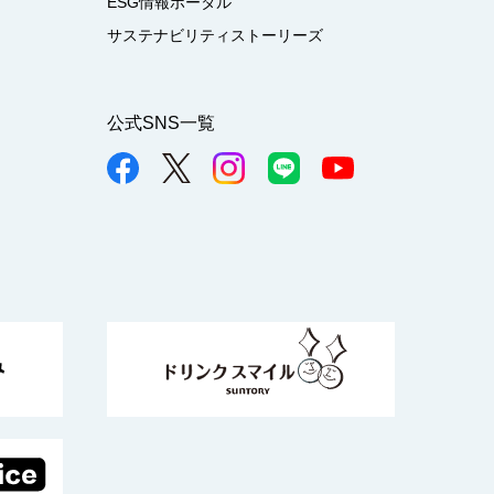
ESG情報ポータル
サステナビリティストーリーズ
公式SNS一覧