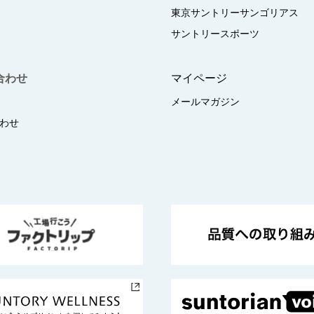
東京サントリーサンゴリアス
サントリースポーツ
合わせ
マイページ
メールマガジン
わせ