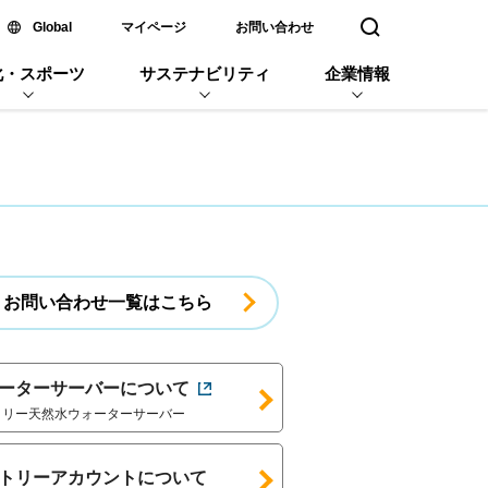
新しいウィンドウで開く
Global
マイページ
お問い合わせ
検索窓を開く
化・スポーツ
サステナビリティ
企業情報
お問い合わせ一覧はこちら
ーターサーバーについて
トリー天然水ウォーターサーバー
トリーアカウントについて