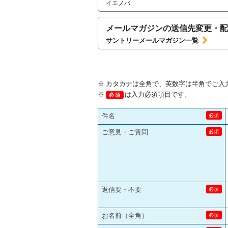
イエノバ
メールマガジンの送信先変更・配
サントリーメールマガジン一覧
カタカナは全角で、英数字は半角でご入
は入力必須項目です。
必須
件名
ご意見・ご質問
返信要・不要
お名前（全角）