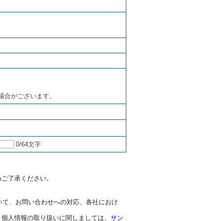
場合がございます。
0
/64文字
めご了承ください。
いて、お問い合わせへの対応、各社におけ
、個人情報の取り扱いに関しましては、
サン