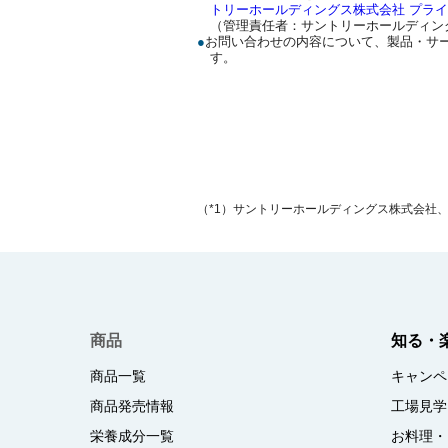
トリーホールディングス株式会社 プラ
（管理責任者：サントリーホールディン
●
お問い合わせの内容について、製品・サ
す。
（*1）サントリーホールディングス株式会社
商品
知る・
商品一覧
キャンペ
商品発売情報
工場見学
栄養成分一覧
お料理・