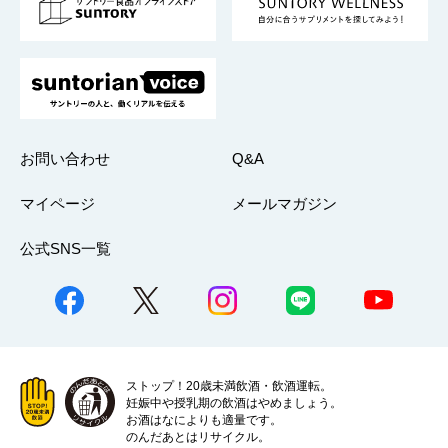
採用情報
お問い合わせ
Q&A
マイページ
メールマガジン
公式SNS一覧
ストップ！20歳未満飲酒・飲酒運転。
妊娠中や授乳期の飲酒はやめましょう。
お酒はなによりも適量です。
のんだあとはリサイクル。