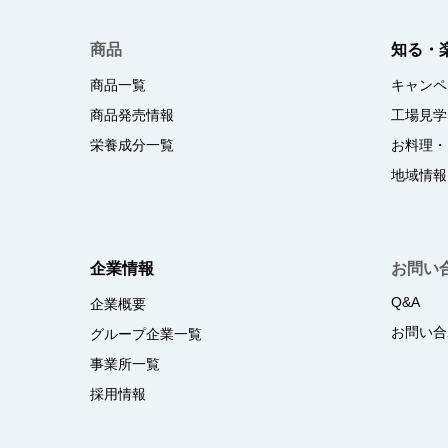
商品
知る・
商品一覧
キャンペ
商品発売情報
工場見学
栄養成分一覧
お料理・
地域情報
企業情報
お問い
Q&A
企業概要
お問い合
グループ企業一覧
事業所一覧
採用情報