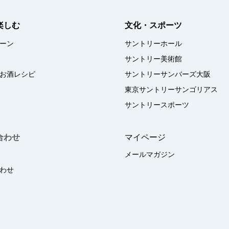
楽しむ
文化・スポーツ
ーン
サントリーホール
サントリー美術館
お酒レシピ
サントリーサンバーズ大阪
東京サントリーサンゴリアス
サントリースポーツ
合わせ
マイページ
メールマガジン
わせ