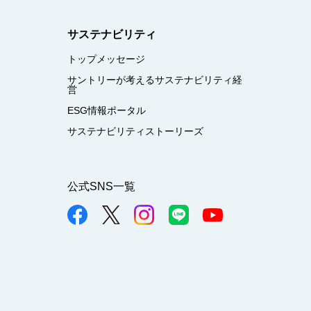
サステナビリティ
トップメッセージ
サントリーが考えるサステナビリティ経
営
ESG情報ポータル
サステナビリティストーリーズ
公式SNS一覧