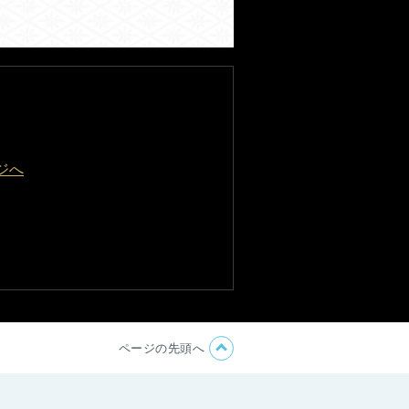
ジへ
ページの先頭へ