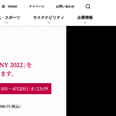
新しいウィンドウで開く
Global
マイページ
お問い合わせ
検索窓を開く
化・スポーツ
サステナビリティ
企業情報