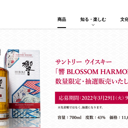
商品
知る・楽しむ
文