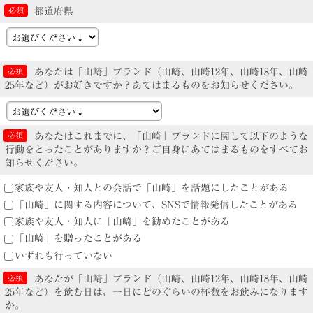
都道府県
あなたは「山崎」ブランド（山崎、山崎12年、山崎18年、山崎
25年など）がお好きですか？あてはまるものをお知らせください。
あなたはこれまでに、「山崎」ブランドに関して以下のような
行動をとったことがありますか？ご自身にあてはまるものをすべてお
知らせください。
家族や友人・知人との会話で「山崎」を話題にしたことがある
「山崎」に関する内容について、SNSで情報発信したことがある
家族や友人・知人に「山崎」を勧めたことがある
「山崎」を贈ったことがある
いずれも行っていない
あなたが「山崎」ブランド（山崎、山崎12年、山崎18年、山崎
25年など）を飲む日は、一日にどのぐらいの杯数をお飲みになります
か。