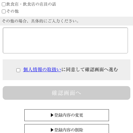
飲食店・飲食店の店員の話
その他
その他の場合、具体的にご入力ください。
個人情報の取扱い
に同意して確認画面へ進む
確認画面へ
▶登録内容の変更
▶登録内容の削除