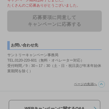
たくさんのご応募ありがとうございました。
応募要項に同意して
キャンペーンに応募する
お問い合わせ先
サントリーキャンペーン事務局
TEL.0120-220-601（無料・オペレーター対応）
受付時間／9：30～17：30（土・日・祝日及び年末年始休
業期間を除く）
ページの先頭へ
WEBキャンペーンに関するQ&A