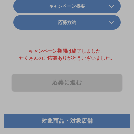
キャンペーン概要
応募方法
キャンペーン期間は終了しました。
たくさんのご応募ありがとうございました。
応募に進む
対象商品・対象店舗