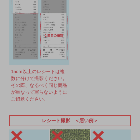
15cm以上のレシートは複
数に分けて撮影ください。
その際、なるべく同じ商品
が重なって写らないように
ご留意ください。
レシート撮影 ＜悪い例＞