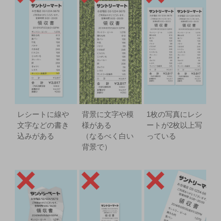
レシートに線や
背景に文字や模
1枚の写真にレシ
文字などの書き
様がある
ートが2枚以上写
込みがある
（なるべく白い
っている
背景で）