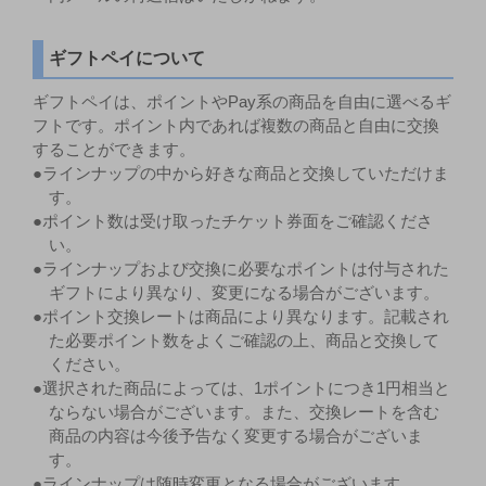
ギフトペイについて
ギフトペイは、ポイントやPay系の商品を自由に選べるギ
フトです。ポイント内であれば複数の商品と自由に交換
することができます。
●ラインナップの中から好きな商品と交換していただけま
す。
●ポイント数は受け取ったチケット券面をご確認くださ
い。
●ラインナップおよび交換に必要なポイントは付与された
ギフトにより異なり、変更になる場合がございます。
●ポイント交換レートは商品により異なります。記載され
た必要ポイント数をよくご確認の上、商品と交換して
ください。
●選択された商品によっては、1ポイントにつき1円相当と
ならない場合がございます。また、交換レートを含む
商品の内容は今後予告なく変更する場合がございま
す。
●ラインナップは随時変更となる場合がございます。