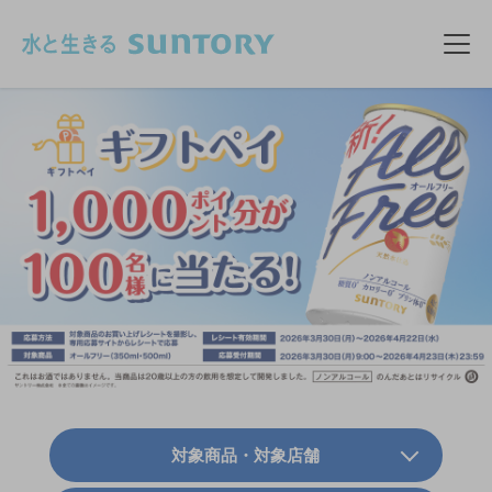
このページの本文へ移動
メニ
対象商品・対象店舗