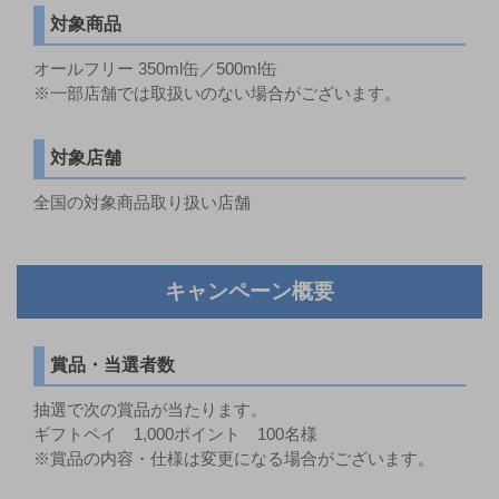
対象商品
オールフリー 350ml缶／500ml缶
※一部店舗では取扱いのない場合がございます。
対象店舗
全国の対象商品取り扱い店舗
キャンペーン概要
賞品・当選者数
抽選で次の賞品が当たります。
ギフトペイ 1,000ポイント 100名様
※賞品の内容・仕様は変更になる場合がございます。