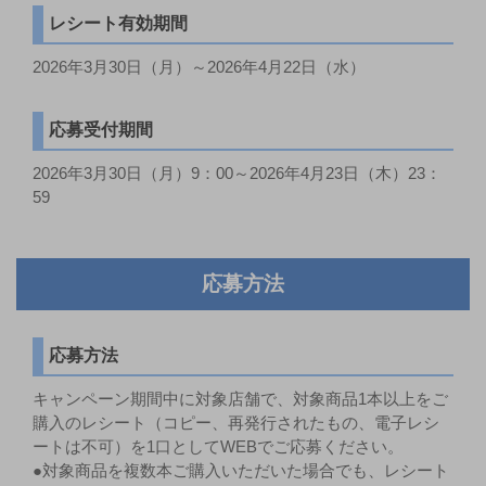
レシート有効期間
2026年3月30日（月）～2026年4月22日（水）
応募受付期間
2026年3月30日（月）9：00～2026年4月23日（木）23：
59
応募方法
応募方法
キャンペーン期間中に対象店舗で、対象商品1本以上をご
購入のレシート（コピー、再発行されたもの、電子レシ
ートは不可）を1口としてWEBでご応募ください。
●対象商品を複数本ご購入いただいた場合でも、レシート