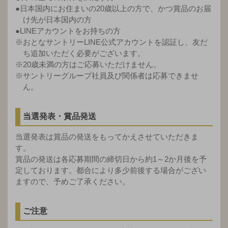
●日本国内にお住まいの20歳以上の方で、かつ賞品のお届
け先が日本国内の方
●LINEアカウントをお持ちの方
※おとなサントリーLINE公式アカウントを認証し、友だ
ち追加いただく必要がございます。
※20歳未満の方はご応募いただけません。
※サントリーグループ社員及び関係者は応募できませ
ん。
当選発表・賞品発送
当選発表は賞品の発送をもってかえさせていただきま
す。
賞品の発送は各応募期間の締切日から約1～2か月後を予
定しております。都合により多少前後する場合がござい
ますので、予めご了承ください。
ご注意