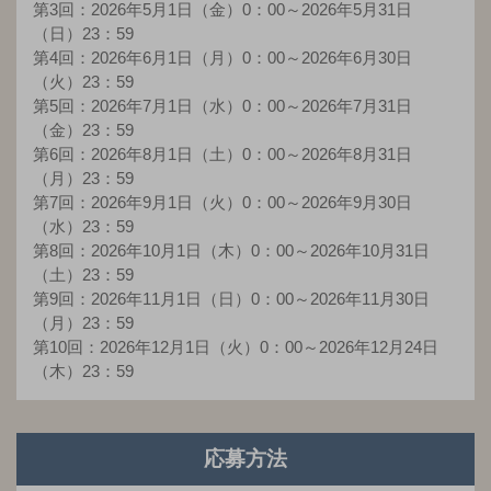
第3回：2026年5月1日（金）0：00～2026年5月31日
（日）23：59
第4回：2026年6月1日（月）0：00～2026年6月30日
（火）23：59
第5回：2026年7月1日（水）0：00～2026年7月31日
（金）23：59
第6回：2026年8月1日（土）0：00～2026年8月31日
（月）23：59
第7回：2026年9月1日（火）0：00～2026年9月30日
（水）23：59
第8回：2026年10月1日（木）0：00～2026年10月31日
（土）23：59
第9回：2026年11月1日（日）0：00～2026年11月30日
（月）23：59
第10回：2026年12月1日（火）0：00～2026年12月24日
（木）23：59
応募方法