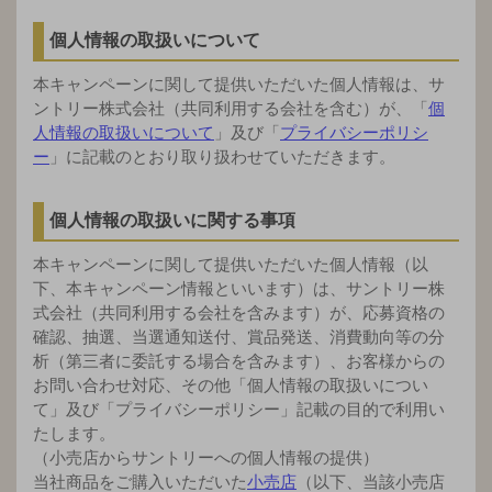
個人情報の取扱いについて
本キャンペーンに関して提供いただいた個人情報は、サ
ントリー株式会社（共同利用する会社を含む）が、「
個
人情報の取扱いについて
」及び「
プライバシーポリシ
ー
」に記載のとおり取り扱わせていただきます。
個人情報の取扱いに関する事項
本キャンペーンに関して提供いただいた個人情報（以
下、本キャンペーン情報といいます）は、サントリー株
式会社（共同利用する会社を含みます）が、応募資格の
確認、抽選、当選通知送付、賞品発送、消費動向等の分
析（第三者に委託する場合を含みます）、お客様からの
お問い合わせ対応、その他「個人情報の取扱いについ
て」及び「プライバシーポリシー」記載の目的で利用い
たします。
（小売店からサントリーへの個人情報の提供）
当社商品をご購入いただいた
小売店
（以下、当該小売店