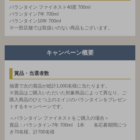
バランタイン ファイネスト40度 700ml
バランタイン7年 700ml
バランタイン10年 700ml
※一部店舗では取扱いのない商品もございます。
キャンペーン概要
賞品・当選者数
抽選で次の賞品が総計1,000名様に当たります。
※賞品はご購入いただいた対象商品によって異なり、ご
購入商品のひとつ上のエイジのバランタインをプレゼン
トするキャンペーンです。
＜バランタイン ファイネストをご購入の場合＞
賞品：バランタイン7年 700ml 1本 各応募期間につ
き70名様、計700名様