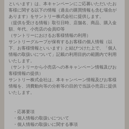
といいます）は、本キャンペーンにご応募いただいたお
客様に関する以下の情報（過去の購買情報も含む場合が
あります）をサントリー株式会社に提供します。
（提供を受ける情報）取引日時、店舗名、商品、購入金
額、年代、小売店の会員ID等
（サントリーにおけるお客様情報の利用）
サントリーグループが保有するお客様の個人情報（以
下、お客様情報といいます）と結びつけた上で、「個人
情報の取扱いについて」記載の利用目的の範囲内で利用
いたします。
（サントリーから小売店への本キャンペーン情報及びお
客様情報の提供）
サントリー株式会社は、本キャンペーン情報及びお客様
情報を、消費動向等の分析等の目的で当該小売店に提供
いたします。
・応募要項
・個人情報の取扱いについて
・個人情報の取扱いに関する事項