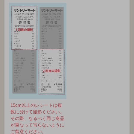
15cm以上のレシートは複
数に分けて撮影ください。
その際、なるべく同じ商品
が重なって写らないように
ご留意ください。