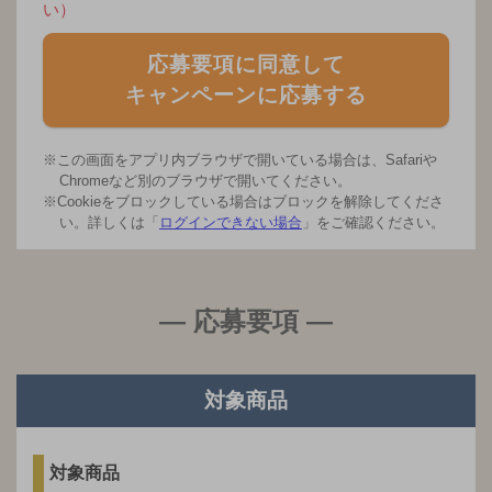
い）
応募要項に同意して
キャンペーンに応募する
※この画面をアプリ内ブラウザで開いている場合は、Safariや
Chromeなど別のブラウザで開いてください。
※Cookieをブロックしている場合はブロックを解除してくださ
い。詳しくは「
ログインできない場合
」をご確認ください。
― 応募要項 ―
対象商品
対象商品