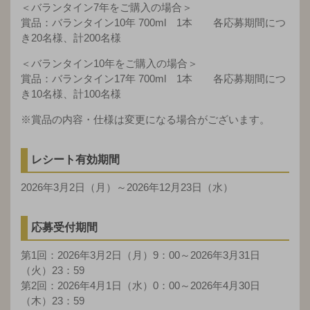
＜バランタイン7年をご購入の場合＞
賞品：バランタイン10年 700ml 1本 各応募期間につ
き20名様、計200名様
＜バランタイン10年をご購入の場合＞
賞品：バランタイン17年 700ml 1本 各応募期間につ
き10名様、計100名様
※賞品の内容・仕様は変更になる場合がございます。
レシート有効期間
2026年3月2日（月）～2026年12月23日（水）
応募受付期間
第1回：2026年3月2日（月）9：00～2026年3月31日
（火）23：59
第2回：2026年4月1日（水）0：00～2026年4月30日
（木）23：59