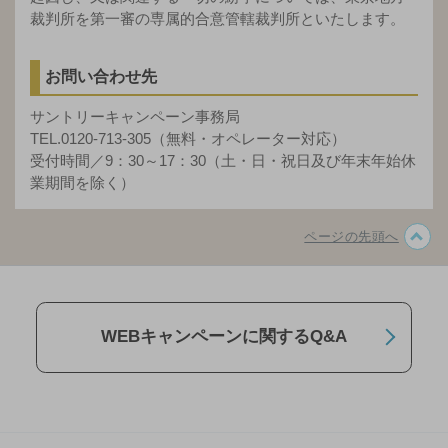
裁判所を第一審の専属的合意管轄裁判所といたします。
お問い合わせ先
サントリーキャンペーン事務局
TEL.0120-713-305（無料・オペレーター対応）
受付時間／9：30～17：30（土・日・祝日及び年末年始休
業期間を除く）
ページの先頭へ
WEBキャンペーンに関するQ&A