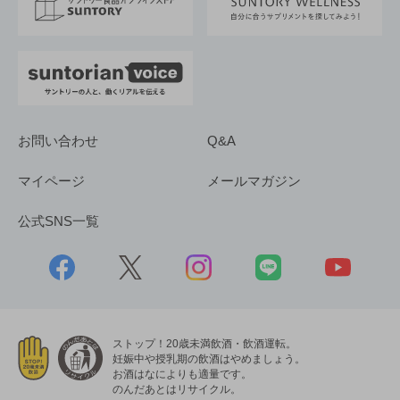
採用情報
お問い合わせ
Q&A
マイページ
メールマガジン
公式SNS一覧
ストップ！20歳未満飲酒・飲酒運転。
妊娠中や授乳期の飲酒はやめましょう。
お酒はなによりも適量です。
のんだあとはリサイクル。