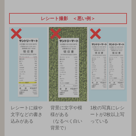
レシート撮影 ＜悪い例＞
レシートに線や
背景に文字や模
1枚の写真にレシ
文字などの書き
様がある
ートが2枚以上写
込みがある
（なるべく白い
っている
背景で）