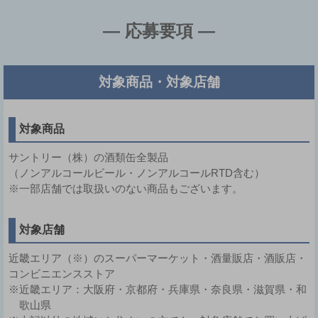
― 応募要項 ―
対象商品・対象店舗
対象商品
サントリー（株）の酒類缶全製品
（ノンアルコールビール・ノンアルコールRTD含む）
※一部店舗では取扱いのない商品もございます。
対象店舗
近畿エリア（※）のスーパーマーケット・酒量販店・酒販店・
コンビニエンスストア
※近畿エリア：大阪府・京都府・兵庫県・奈良県・滋賀県・和
歌山県