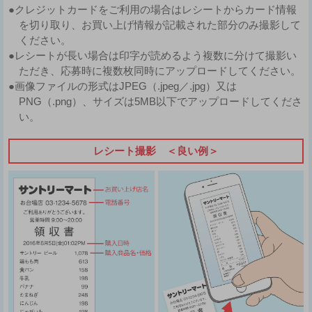
●クレジットカードをご利用の場合はレシートからカード情報
を切り取り、お買い上げ情報が記載された部分のみ撮影して
ください。
●レシートが長い場合は印字が読めるよう複数に分けて撮影い
ただき、応募時に複数枚同時にアップロードしてください。
●画像ファイルの形式はJPEG（.jpeg／.jpg）又は
PNG（.png）、サイズは5MB以下でアップロードしてくださ
い。
レシート撮影 ＜良い例＞