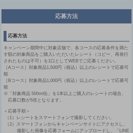
応募方法
応募方法
キャンペーン期間中に対象店舗で、各コースの応募条件を満た
す額の対象商品をご購入いただいたレシート（コピー、再発行
されたものは不可）を1口としてWEBでご応募ください。
［Aコース］対象商品1,500円（税込）以上のレシートで応募可
能
［Bコース］対象商品1,000円（税込）以上のレシートで応募可
能
※「対象商品 500ml缶」を1本以上ご購入のレシートの場合、
応募口数が5倍となります。
＜応募手順＞
（1）レシートをスマートフォンで撮影してください。
（2）スマートフォンからキャンペーンサイトにアクセスし、
撮影した画像を応募フォームにアップロードし、「LINE