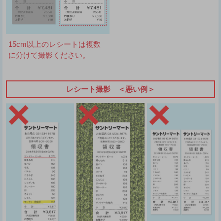
15cm以上のレシートは複数
に分けて撮影ください。
レシート撮影 ＜悪い例＞