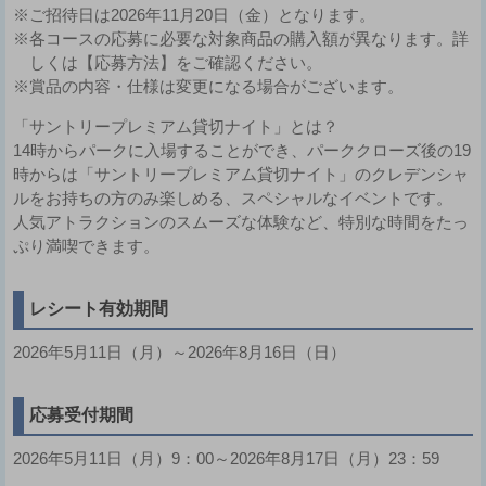
※ご招待日は2026年11月20日（金）となります。
※各コースの応募に必要な対象商品の購入額が異なります。詳
しくは【応募方法】をご確認ください。
※賞品の内容・仕様は変更になる場合がございます。
「サントリープレミアム貸切ナイト」とは？
14時からパークに入場することができ、パーククローズ後の19
時からは「サントリープレミアム貸切ナイト」のクレデンシャ
ルをお持ちの方のみ楽しめる、スペシャルなイベントです。
人気アトラクションのスムーズな体験など、特別な時間をたっ
ぷり満喫できます。
レシート有効期間
2026年5月11日（月）～2026年8月16日（日）
応募受付期間
2026年5月11日（月）9：00～2026年8月17日（月）23：59