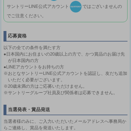
サントリーLINE公式アカウント
ではございませんの
でご注意ください。
応募資格
以下の全ての条件を満たす方
●日本国内にお住まいの20歳以上の方で、かつ賞品のお届け先
が日本国内の方
●LINEアカウントをお持ちの方
※おとなサントリーLINE公式アカウントを認証し、友だち追加
いただく必要がございます。
※20歳未満の方はご応募いただけません。
※サントリーグループ社員及び関係者は応募できません。
当選発表・賞品発送
当選者様のみに、ご入力いただいたメールアドレスへ事務局か
らご連絡し、賞品を発送いたします。