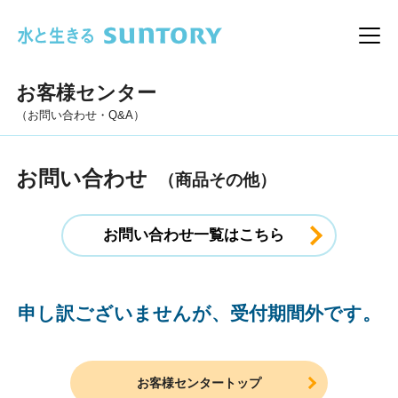
このページの本文へ移動
メニ
お客様センター
（お問い合わせ・Q&A）
お問い合わせ
（商品その他）
お問い合わせ一覧はこちら
申し訳ございませんが、受付期間外です。
お客様センタートップ